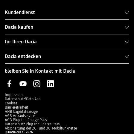
Kundendienst
Dacia kaufen
für Ihren Dacia
Dacia entdecken
bleiben Sie in Kontakt mit Dacia
Impressum
Datenschutz/Data Act
Cookies
Barrierefreiheit
ANB Lagerfahrzeuge
AGB Ankaufservice
AGB Plug Inn Charge Pass
Datenschutz Plug Inn Charge Pass
Abschaltung der 2G- und 3G-Mobilfunknetze
© Dacia 2017 - 2026