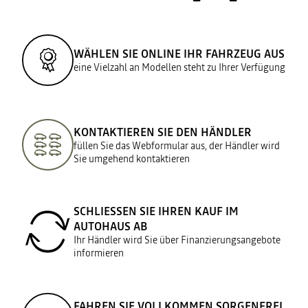
WÄHLEN SIE ONLINE IHR FAHRZEUG AUS
eine Vielzahl an Modellen steht zu Ihrer Verfügung
KONTAKTIEREN SIE DEN HÄNDLER
füllen Sie das Webformular aus, der Händler wird
Sie umgehend kontaktieren
SCHLIESSEN SIE IHREN KAUF IM A
UTOHAUS AB
Ihr Händler wird Sie über Finanzierungsangebote
informieren
FAHREN SIE VOLLKOMMEN SORGENFREI