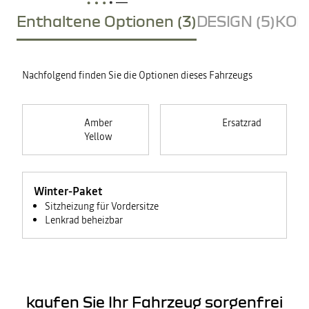
Enthaltene Optionen (3)
DESIGN (5)
KOM
Nachfolgend finden Sie die Optionen dieses Fahrzeugs
Amber
Ersatzrad
Yellow
Winter-Paket
Sitzheizung für Vordersitze
Lenkrad beheizbar
kaufen Sie Ihr Fahrzeug sorgenfrei