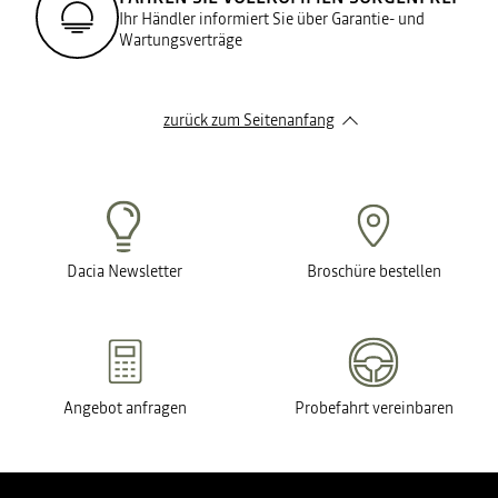
Ihr Händler informiert Sie über Garantie- und
Wartungsverträge
zurück zum Seitenanfang
Dacia Newsletter
Broschüre bestellen
Angebot anfragen
Probefahrt vereinbaren