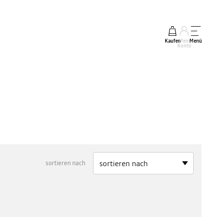
Kaufen
Mein
Menü
Konto
sortieren nach