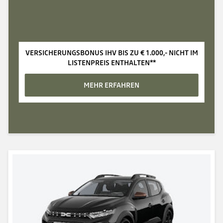
VERSICHERUNGSBONUS IHV BIS ZU €‎ 1.000,- NICHT IM
LISTENPREIS ENTHALTEN**
MEHR ERFAHREN