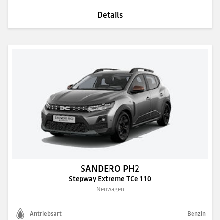
Details
SANDERO PH2
Stepway Extreme TCe 110
Neuwagen
Antriebsart
Benzin