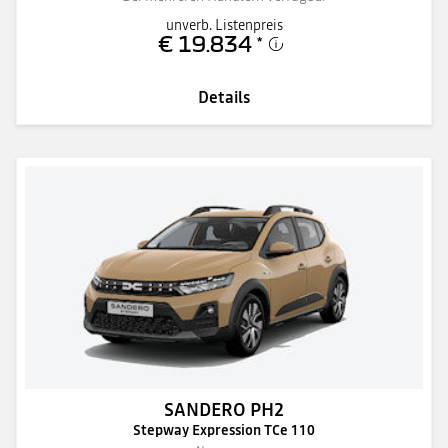
unverb. Listenpreis
€ 19.834
*
Details
SANDERO PH2
Stepway Expression TCe 110