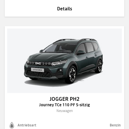
Details
JOGGER PH2
Journey TCe 110 PF 5-sitzig
Neuwagen
Antriebsart
Benzin