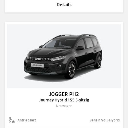
Details
JOGGER PH2
Journey Hybrid 155 5-sitzig
Neuwagen
Antriebsart
Benzin Voll-Hybrid