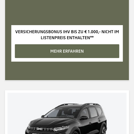
VERSICHERUNGSBONUS IHV BIS ZU €‎ 1.000,- NICHT IM
LISTENPREIS ENTHALTEN**
MEHR ERFAHREN