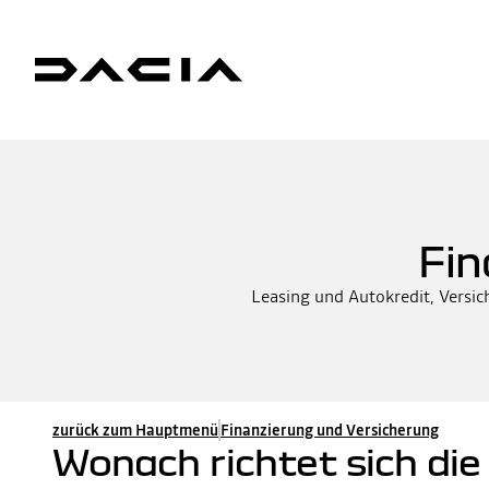
Fin
Leasing und Autokredit, Versic
zurück zum Hauptmenü
Finanzierung und Versicherung
Wonach richtet sich die