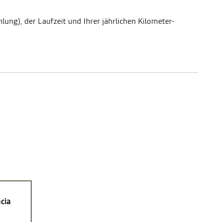
lung), der Laufzeit und Ihrer jährlichen Kilometer-
cia