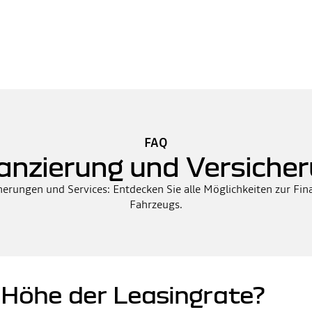
FAQ
anzierung und Versiche
herungen und Services: Entdecken Sie alle Möglichkeiten zur Fi
Fahrzeugs.
 Höhe der Leasingrate?