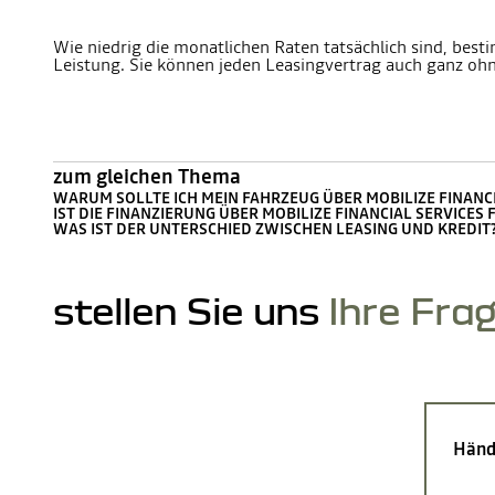
Wie niedrig die monatlichen Raten tatsächlich sind, besti
Leistung. Sie können jeden Leasingvertrag auch ganz oh
zum gleichen Thema
WARUM SOLLTE ICH MEIN FAHRZEUG ÜBER MOBILIZE FINANCI
IST DIE FINANZIERUNG ÜBER MOBILIZE FINANCIAL SERVICES
WAS IST DER UNTERSCHIED ZWISCHEN LEASING UND KREDIT
stellen Sie uns
Ihre Fra
Händ