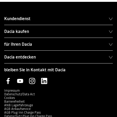
Kundendienst
Dacia kaufen
für Ihren Dacia
Dacia entdecken
bleiben Sie in Kontakt mit Dacia
Impressum
Datenschutz/Data Act
Cookies
Barrierefreiheit
ANB Lagerfahrzeuge
AGB Ankaufservice
AGB Plug Inn Charge Pass
Datenschutz Plug Inn Charge Pass