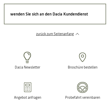
wenden Sie sich an den Dacia Kundendienst
zurück zum Seitenanfang
Dacia Newsletter
Broschüre bestellen
Angebot anfragen
Probefahrt vereinbaren