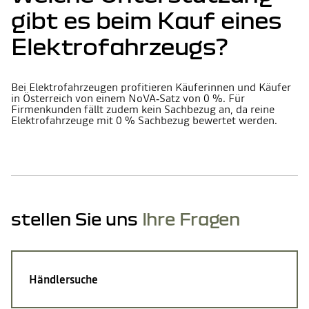
gibt es beim Kauf eines
Elektrofahrzeugs?
Bei Elektrofahrzeugen profitieren Käuferinnen und Käufer
in Österreich von einem NoVA‑Satz von 0 %. Für
Firmenkunden fällt zudem kein Sachbezug an, da reine
Elektrofahrzeuge mit 0 % Sachbezug bewertet werden.
stellen Sie uns
Ihre Fragen
Händlersuche