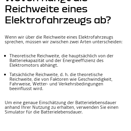
Reichweite eines
Elektrofahrzeugs ab?
Wenn wir über die Reichweite eines Elektrofahrzeugs
sprechen, müssen wir zwischen zwei Arten unterscheiden:
Theoretische Reichweite, die hauptsächlich von der
Batteriekapazität und der Energieeffizienz des
Elektromotors abhängt.
Tatsächliche Reichweite, d. h. die theoretische
Reichweite, die von Faktoren wie Geschwindigkeit,
Fahrweise, Wetter- und Verkehrsbedingungen
beeinflusst wird.
Um eine genaue Einschätzung der Batterielebensdauer
anhand Ihrer Nutzung zu erhalten, verwenden Sie einen
Simulator für die Batterielebensdauer.