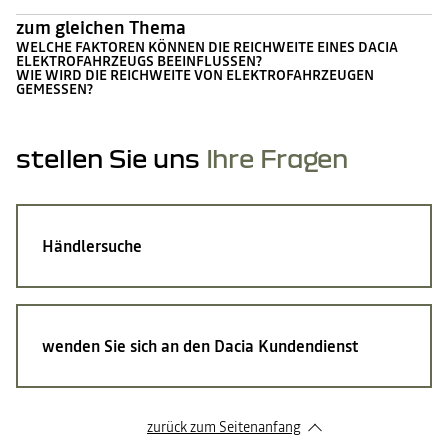
zum gleichen Thema
WELCHE FAKTOREN KÖNNEN DIE REICHWEITE EINES DACIA
ELEKTROFAHRZEUGS BEEINFLUSSEN?
WIE WIRD DIE REICHWEITE VON ELEKTROFAHRZEUGEN
GEMESSEN?
stellen Sie uns
Ihre Fragen
Händlersuche
wenden Sie sich an den Dacia Kundendienst
zurück zum Seitenanfang