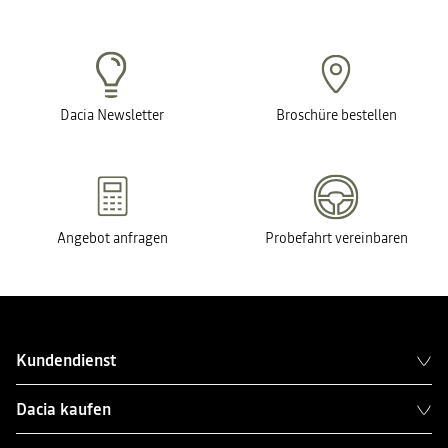
Dacia Newsletter
Broschüre bestellen
Angebot anfragen
Probefahrt vereinbaren
Kundendienst
Dacia kaufen