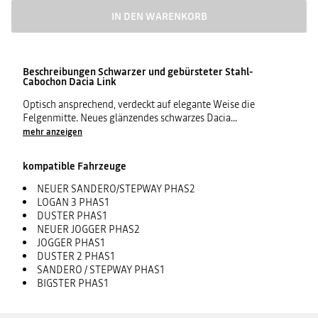
IN DEN WARENKORB
Beschreibungen
Schwarzer und gebürsteter Stahl-
Cabochon Dacia Link
Optisch ansprechend, verdeckt auf elegante Weise die
Felgenmitte. Neues glänzendes schwarzes Dacia
...
mehr anzeigen
kompatible Fahrzeuge
NEUER SANDERO/STEPWAY PHAS2
LOGAN 3 PHAS1
DUSTER PHAS1
NEUER JOGGER PHAS2
JOGGER PHAS1
DUSTER 2 PHAS1
SANDERO / STEPWAY PHAS1
BIGSTER PHAS1