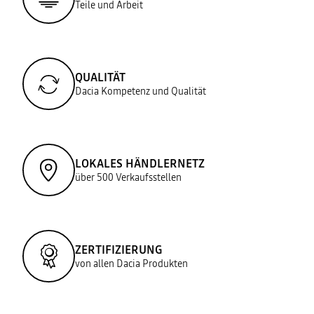
Teile und Arbeit
QUALITÄT
Dacia Kompetenz und Qualität
LOKALES HÄNDLERNETZ
über 500 Verkaufsstellen
ZERTIFIZIERUNG
von allen Dacia Produkten