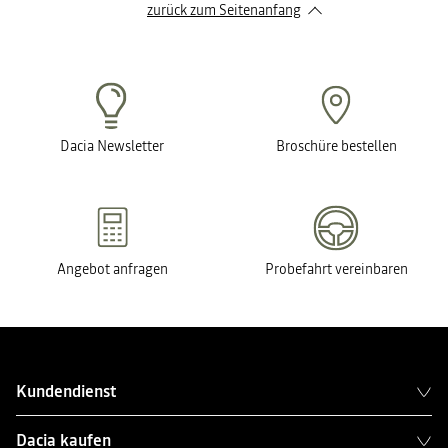
zurück zum Seitenanfang
Dacia Newsletter
Broschüre bestellen
Angebot anfragen
Probefahrt vereinbaren
Kundendienst
Dacia kaufen