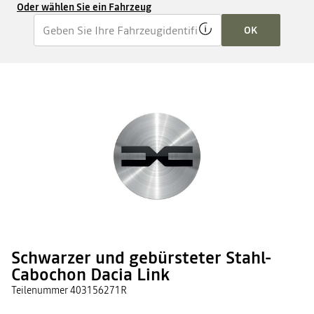
Oder wählen Sie ein Fahrzeug
OK
Schwarzer und gebürsteter Stahl-
Cabochon Dacia Link
Teilenummer
403156271R