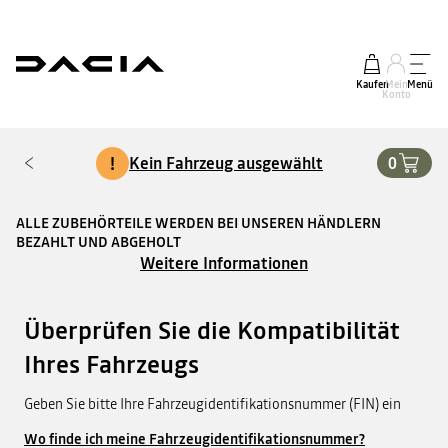
Kaufen
Mein
Menü
Konto
!
Kein Fahrzeug ausgewählt
0
ALLE ZUBEHÖRTEILE WERDEN BEI UNSEREN HÄNDLERN
BEZAHLT UND ABGEHOLT
Weitere Informationen
Überprüfen Sie die Kompatibilität
Ihres Fahrzeugs
Geben Sie bitte Ihre Fahrzeugidentifikationsnummer (FIN) ein
Wo finde ich meine Fahrzeugidentifikationsnummer?