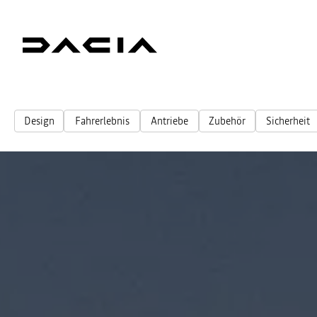
Design
Fahrerlebnis
Antriebe
Zubehör
Sicherheit