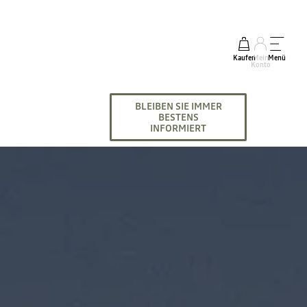
Kaufen
Mein
Menü
Konto
BLEIBEN SIE IMMER
BESTENS
INFORMIERT