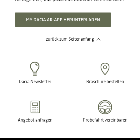
MY DACIA AR-APP HERUNTERLADEN
zurück zum Seitenanfang
Dacia Newsletter
Broschüre bestellen
Angebot anfragen
Probefahrt vereinbaren