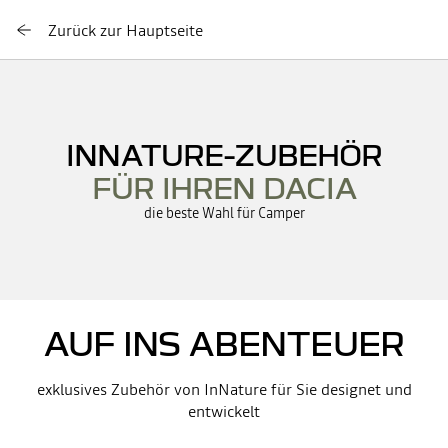
Zurück zur Hauptseite
INNATURE-ZUBEHÖR
FÜR IHREN DACIA
d
ie beste Wahl für Camper
AUF INS ABENTEUER
exklusives Zubehör von InNature für Sie designet und
entwickelt