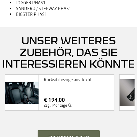
JOGGER PHAS1
SANDERO / STEPWAY PHAS1
BIGSTER PHAS1
UNSER WEITERES
ZUBEHÖR, DAS SIE
INTERESSIEREN KÖNNTE
Rücksitzbezüge aus Textil
€ 194,00
Zzgl. Montage