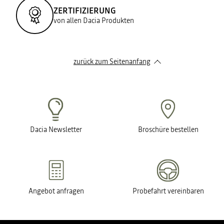
ZERTIFIZIERUNG
von allen Dacia Produkten
zurück zum Seitenanfang
Dacia Newsletter
Broschüre bestellen
Angebot anfragen
Probefahrt vereinbaren