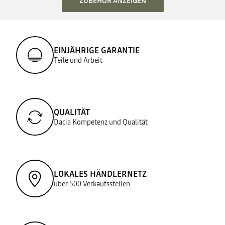
ZUBEHÖR ANZEIGEN
EINJÄHRIGE GARANTIE
Teile und Arbeit
QUALITÄT
Dacia Kompetenz und Qualität
LOKALES HÄNDLERNETZ
über 500 Verkaufsstellen