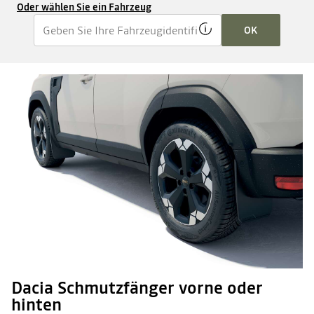
Oder wählen Sie ein Fahrzeug
OK
Dacia Schmutzfänger vorne oder
hinten