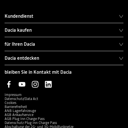
Kundendienst
Dacia kaufen
für Ihren Dacia
Dacia entdecken
bleiben Sie in Kontakt mit Dacia
Impressum
Datenschutz/Data Act
Cookies
Barrierefreiheit
ANB Lagerfahrzeuge
AGB Ankaufservice
AGB Plug Inn Charge Pass
Datenschutz Plug Inn Charge Pass
Abschaltung der 2G- und 3G-Mobilfunknetze