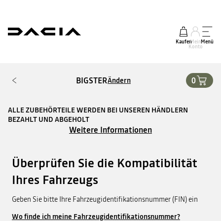
Kaufen
Mein
Menü
Konto
BIGSTER
0
Ändern
ALLE ZUBEHÖRTEILE WERDEN BEI UNSEREN HÄNDLERN
BEZAHLT UND ABGEHOLT
Weitere Informationen
Überprüfen Sie die Kompatibilität
Ihres Fahrzeugs
Geben Sie bitte Ihre Fahrzeugidentifikationsnummer (FIN) ein
Wo finde ich meine Fahrzeugidentifikationsnummer?