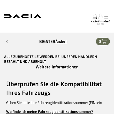
Kaufen
Mein
Menü
Konto
BIGSTER
0
Ändern
ALLE ZUBEHÖRTEILE WERDEN BEI UNSEREN HÄNDLERN
BEZAHLT UND ABGEHOLT
Weitere Informationen
Überprüfen Sie die Kompatibilität
Ihres Fahrzeugs
Geben Sie bitte Ihre Fahrzeugidentifikationsnummer (FIN) ein
Wo finde ich meine Fahrzeugidentifikationsnummer?