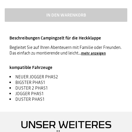
IN DEN WARENKORB
Beschreibungen
Campingzelt für die Heckklappe
Begleitet Sie auf Ihren Abenteuern mit Familie oder Freunden.
Das einfach zu montierende und leicht
...
mehr anzeigen
kompatible Fahrzeuge
NEUER JOGGER PHAS2
BIGSTER PHAS1
DUSTER 2 PHAS1
JOGGER PHAS1
DUSTER PHAS1
UNSER WEITERES