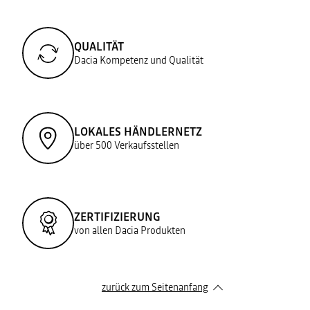
QUALITÄT
Dacia Kompetenz und Qualität
LOKALES HÄNDLERNETZ
über 500 Verkaufsstellen
ZERTIFIZIERUNG
von allen Dacia Produkten
zurück zum Seitenanfang