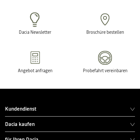
Dacia Newsletter
Broschüre bestellen
Angebot anfragen
Probefahrt vereinbaren
Kundendienst
Dacia kaufen
für Ihren Dacia