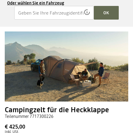
Oder wählen Sie ein Fahrzeug
OK
Campingzelt für die Heckklappe
Teilenummer
7717300226
€ 425,00
Inkl. USt.