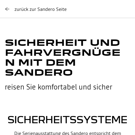
zurück zur Sandero Seite
SICHERHEIT UND
FAHRVERGNÜGE
N MIT DEM
SANDERO
reisen Sie komfortabel und sicher
SICHERHEITSSYSTEME
Die Serienausstattung des Sandero entspricht dem