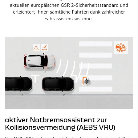
aktuellen europäischen GSR 2-Sicherheitsstandard und
erleichtert Ihnen sämtliche Fahrten dank zahlreicher
Fahrassistenzsysteme.
aktiver Notbremsassistent zur
Kollisionsvermeidung (AEBS VRU)