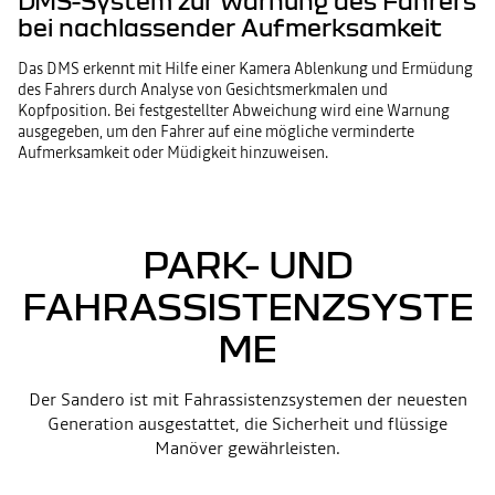
DMS-System zur Warnung des Fahrers
bei nachlassender Aufmerksamkeit
Das DMS erkennt mit Hilfe einer Kamera Ablenkung und Ermüdung
des Fahrers durch Analyse von Gesichtsmerkmalen und
Kopfposition. Bei festgestellter Abweichung wird eine Warnung
ausgegeben, um den Fahrer auf eine mögliche verminderte
Aufmerksamkeit oder Müdigkeit hinzuweisen.
PARK- UND
FAHRASSISTENZSYSTE
ME
Der Sandero ist mit Fahrassistenzsystemen der neuesten
Generation ausgestattet, die Sicherheit und flüssige
Manöver gewährleisten.