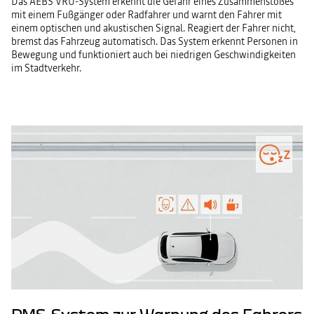
Das AEBS VRU-System erkennt die Gefahr eines Zusammenstoßes
mit einem Fußgänger oder Radfahrer und warnt den Fahrer mit
einem optischen und akustischen Signal. Reagiert der Fahrer nicht,
bremst das Fahrzeug automatisch. Das System erkennt Personen in
Bewegung und funktioniert auch bei niedrigen Geschwindigkeiten
im Stadtverkehr.