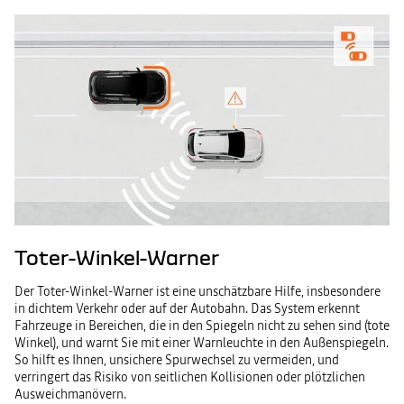
Toter-Winkel-Warner
Der Toter-Winkel-Warner ist eine unschätzbare Hilfe, insbesondere
in dichtem Verkehr oder auf der Autobahn. Das System erkennt
Fahrzeuge in Bereichen, die in den Spiegeln nicht zu sehen sind (tote
Winkel), und warnt Sie mit einer Warnleuchte in den Außenspiegeln.
So hilft es Ihnen, unsichere Spurwechsel zu vermeiden, und
verringert das Risiko von seitlichen Kollisionen oder plötzlichen
Ausweichmanövern.