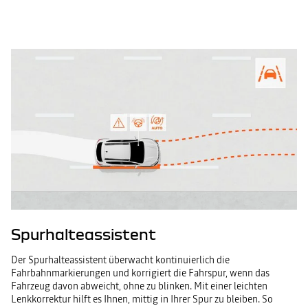
Spurhalteassistent
Der Spurhalteassistent überwacht kontinuierlich die
Fahrbahnmarkierungen und korrigiert die Fahrspur, wenn das
Fahrzeug davon abweicht, ohne zu blinken. Mit einer leichten
Lenkkorrektur hilft es Ihnen, mittig in Ihrer Spur zu bleiben. So