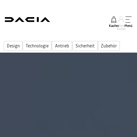
Kaufen
Mein
Menü
Konto
Design
Technologie
Antrieb
Sicherheit
Zubehör