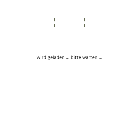
wird geladen ... bitte warten ...