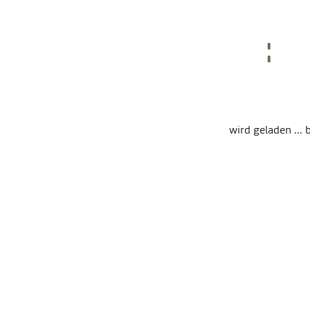
wird geladen ... b