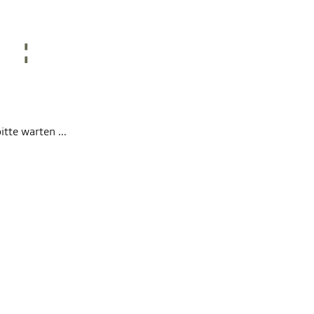
itte warten ...