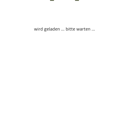
wird geladen ... bitte warten ...