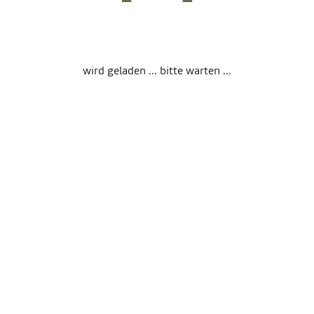
wird geladen ... bitte warten ...