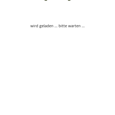
wird geladen ... bitte warten ...