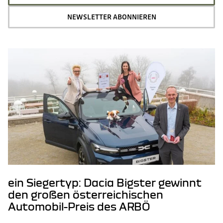
NEWSLETTER ABONNIEREN
ein Siegertyp: Dacia Bigster gewinnt
den großen österreichischen
Automobil-Preis des ARBÖ