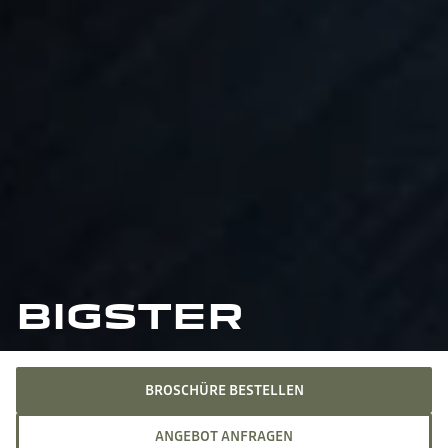
BIGSTER
BROSCHÜRE BESTELLEN
ANGEBOT ANFRAGEN