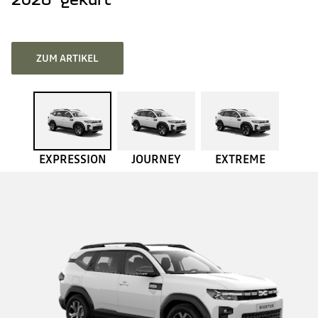
ZUM ARTIKEL
EXPRESSION
JOURNEY
EXTREME