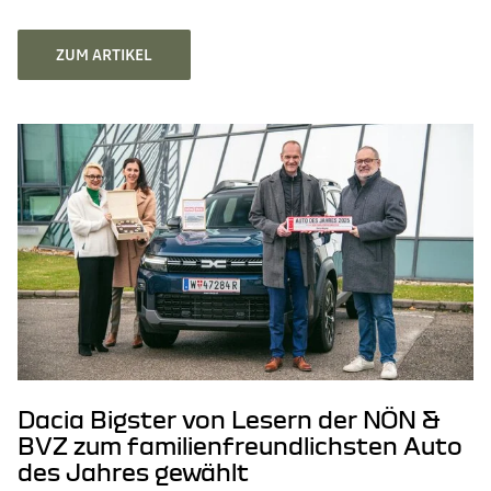
ZUM ARTIKEL
Dacia Bigster von Lesern der NÖN &
BVZ zum familienfreundlichsten Auto
des Jahres gewählt