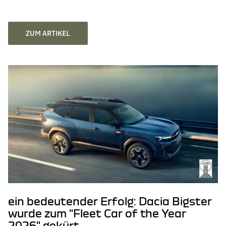
ZUM ARTIKEL
ein bedeutender Erfolg: Dacia Bigster
wurde zum "Fleet Car of the Year
2026" gekürt