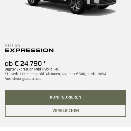
Version
EXPRESSION
ab
€ 24.790
*
Bigster Expression Mild Hybrid 140
* Unverb. Listenpreis exkl. Aktionen, zzgl max € 300,- (exkl. NoVA)
Auslieferungspauschale
KONFIGURIEREN
VERGLEICHEN